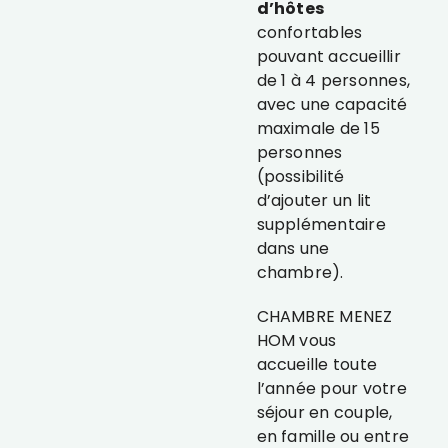
d’hôtes
confortables
pouvant accueillir
de 1 à 4 personnes,
avec une capacité
maximale de 15
personnes
(possibilité
d’ajouter un lit
supplémentaire
dans une
chambre).
CHAMBRE MENEZ
HOM vous
accueille toute
l’année pour votre
séjour en couple,
en famille ou entre