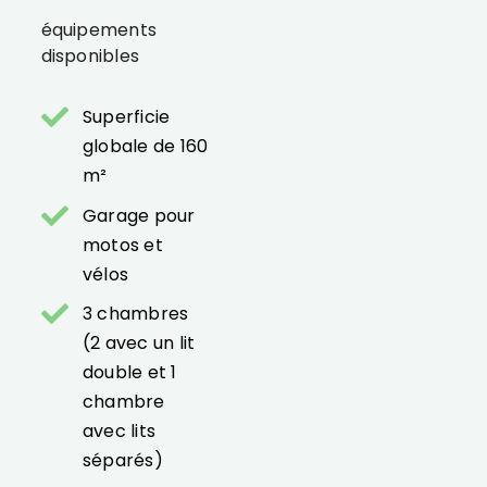
équipements
disponibles
Superficie
globale de 160
m²
Garage pour
motos et
vélos
3 chambres
(2 avec un lit
double et 1
chambre
avec lits
séparés)