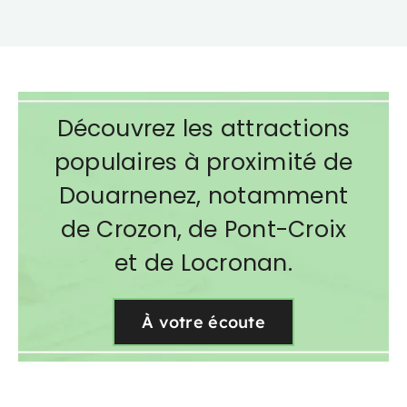
Découvrez les attractions
populaires à proximité de
Douarnenez, notamment
de Crozon, de Pont-Croix
et de Locronan.
À votre écoute