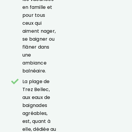
en famille et
pour tous
ceux qui
aiment nager,
se baigner ou
flâner dans
une
ambiance
balnéaire.
La plage de
Trez Bellec,
aux eaux de
baignades
agréables,
est, quant à
elle, dédiée au