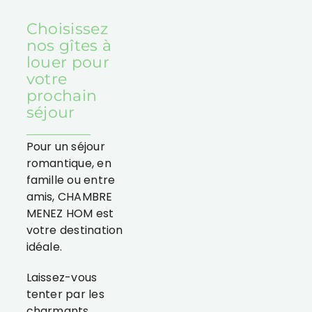
Choisissez
nos gîtes à
louer pour
votre
prochain
séjour
Pour un séjour
romantique, en
famille ou entre
amis, CHAMBRE
MENEZ HOM est
votre destination
idéale.
Laissez-vous
tenter par les
charmants