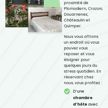
proximité de
Plomodiern, Crozon,
Douarnenez,
Châteaulin et
Quimper.
Nous vous offrons
un endroit où vous
pouvez vous
reposer et vous
éloigner pour
quelques jours du
stress quotidien. En
réservant chez
nous, vous profitez :
D’une
chambre
d’hôte
avec