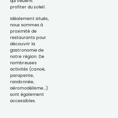
qui veulent
profiter du soleil.
Idéalement situés,
nous sommes à
proximité de
restaurants pour
découvrir la
gastronomie de
notre région. De
nombreuses
activités (canoë,
parapente,
randonnée,
aéromodélisme…)
sont également
accessibles.