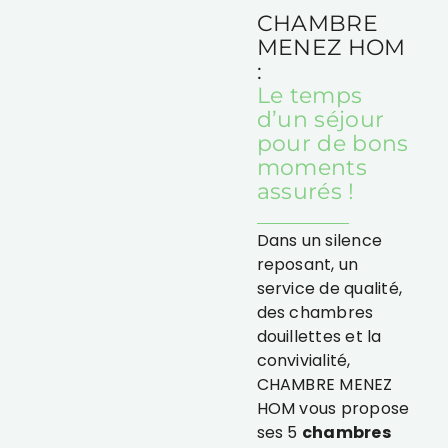
CHAMBRE
MENEZ HOM
:
Le temps
d’un séjour
pour de bons
moments
assurés !
Dans un silence
reposant, un
service de qualité,
des chambres
douillettes et la
convivialité,
CHAMBRE MENEZ
HOM vous propose
ses 5
chambres