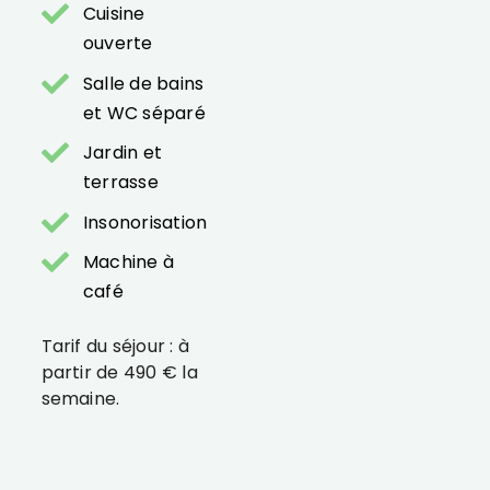
Cuisine
ouverte
Salle de bains
et WC séparé
Jardin et
terrasse
Insonorisation
Machine à
café
Tarif du séjour : à
partir de 490 € la
semaine.