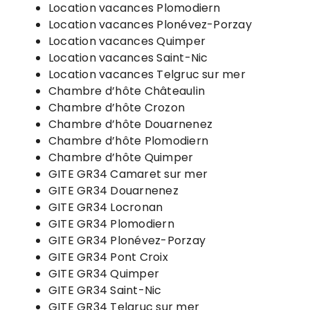
Location vacances Plomodiern
Location vacances Plonévez-Porzay
Location vacances Quimper
Location vacances Saint-Nic
Location vacances Telgruc sur mer
Chambre d’hôte Châteaulin
Chambre d’hôte Crozon
Chambre d’hôte Douarnenez
Chambre d’hôte Plomodiern
Chambre d’hôte Quimper
GITE GR34 Camaret sur mer
GITE GR34 Douarnenez
GITE GR34 Locronan
GITE GR34 Plomodiern
GITE GR34 Plonévez-Porzay
GITE GR34 Pont Croix
GITE GR34 Quimper
GITE GR34 Saint-Nic
GITE GR34 Telgruc sur mer