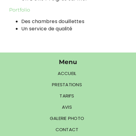
Portfolio
Des chambres douillettes
Un service de qualité
Menu
ACCUEIL
PRESTATIONS
TARIFS
AVIS
GALERIE PHOTO
CONTACT