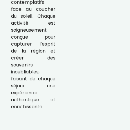
contemplatifs
face au coucher
du soleil. Chaque
activité est
soigneusement
conçue pour
capturer l’esprit
de la région et
créer des
souvenirs
inoubliables,
faisant de chaque
séjour une
expérience
authentique et
enrichissante.