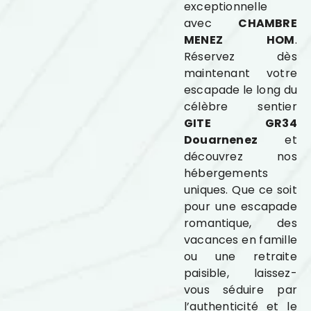
exceptionnelle
avec
CHAMBRE
MENEZ HOM
.
Réservez dès
maintenant votre
escapade le long du
célèbre sentier
GITE GR34
Douarnenez
et
découvrez nos
hébergements
uniques. Que ce soit
pour une escapade
romantique, des
vacances en famille
ou une retraite
paisible, laissez-
vous séduire par
l’authenticité et le