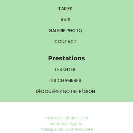
TARIFS
AVIS
GALERIE PHOTO
CONTACT
Prestations
LES GITES
LES CHAMBRES
DÉCOUVREZ NOTRE RÉGION
CHAMBRE MENEZ HOM
Mentions légales
Politique de confidentialité