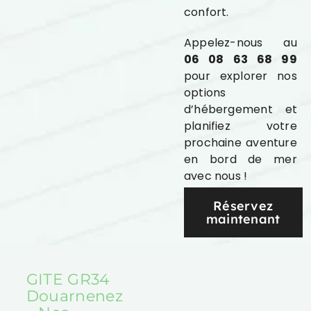
confort.
Appelez-nous au
06 08 63 68 99
pour explorer nos
options
d’hébergement et
planifiez votre
prochaine aventure
en bord de mer
avec nous !
Réservez
maintenant
GITE GR34
Douarnenez