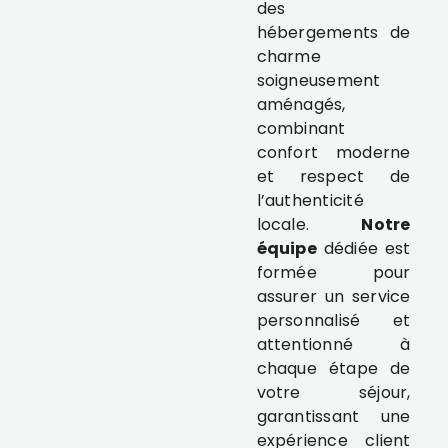
des
hébergements de
charme
soigneusement
aménagés,
combinant
confort moderne
et respect de
l’authenticité
locale.
Notre
équipe
dédiée est
formée pour
assurer un service
personnalisé et
attentionné à
chaque étape de
votre séjour,
garantissant une
expérience client