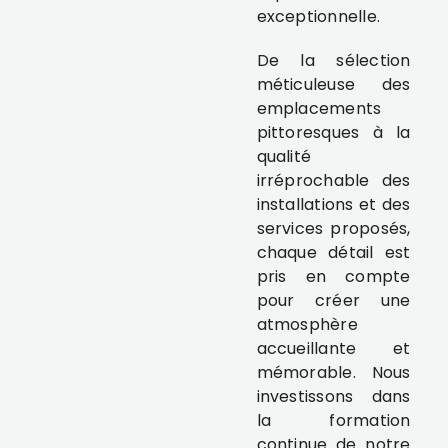
exceptionnelle.
De la sélection
méticuleuse des
emplacements
pittoresques à la
qualité
irréprochable des
installations et des
services proposés,
chaque détail est
pris en compte
pour créer une
atmosphère
accueillante et
mémorable. Nous
investissons dans
la formation
continue de notre