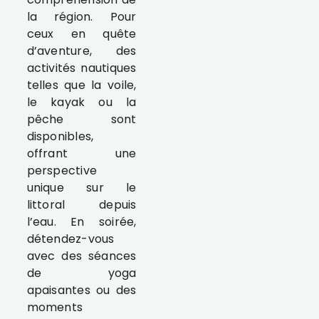
la région. Pour
ceux en quête
d’aventure, des
activités nautiques
telles que la voile,
le kayak ou la
pêche sont
disponibles,
offrant une
perspective
unique sur le
littoral depuis
l’eau. En soirée,
détendez-vous
avec des séances
de yoga
apaisantes ou des
moments