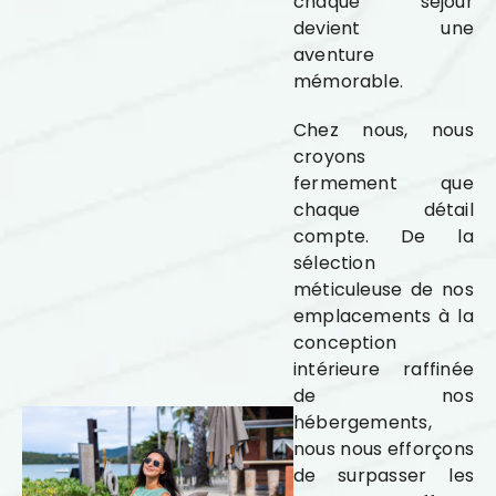
chaque séjour
devient une
aventure
mémorable.
Chez nous, nous
croyons
fermement que
chaque détail
compte. De la
sélection
méticuleuse de nos
emplacements à la
conception
intérieure raffinée
de nos
hébergements,
nous nous efforçons
de surpasser les