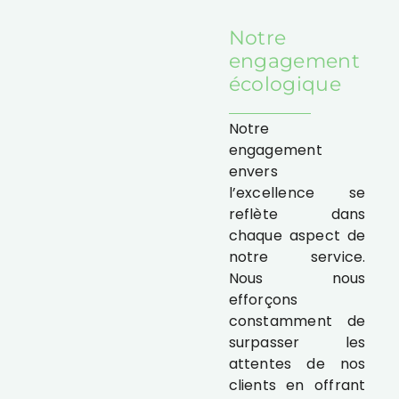
Notre
engagement
écologique
Notre
engagement
envers
l’excellence se
reflète dans
chaque aspect de
notre service.
Nous nous
efforçons
constamment de
surpasser les
attentes de nos
clients en offrant