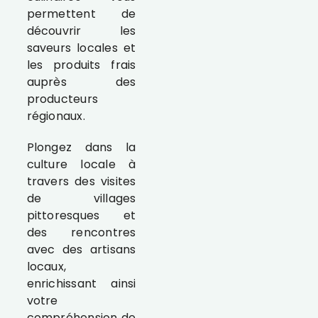
permettent de
découvrir les
saveurs locales et
les produits frais
auprès des
producteurs
régionaux.
Plongez dans la
culture locale à
travers des visites
de villages
pittoresques et
des rencontres
avec des artisans
locaux,
enrichissant ainsi
votre
compréhension de