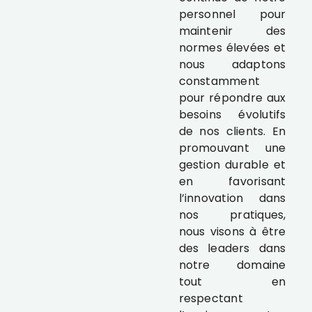
personnel pour
maintenir des
normes élevées et
nous adaptons
constamment
pour répondre aux
besoins évolutifs
de nos clients. En
promouvant une
gestion durable et
en favorisant
l’innovation dans
nos pratiques,
nous visons à être
des leaders dans
notre domaine
tout en
respectant