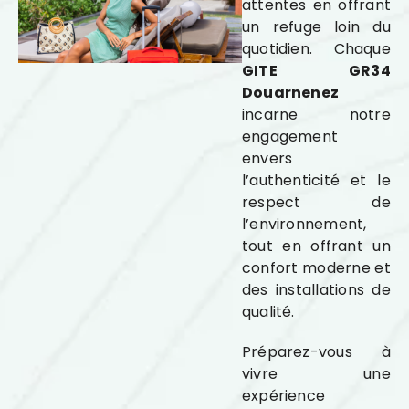
attentes en offrant
un refuge loin du
quotidien. Chaque
GITE GR34
Douarnenez
incarne notre
engagement
envers
l’authenticité et le
respect de
l’environnement,
tout en offrant un
confort moderne et
des installations de
qualité.
Préparez-vous à
vivre une
expérience