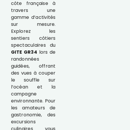
côte française à
travers une
gamme d’activités
sur mesure.
Explorez les
sentiers côtiers
spectaculaires du
GITE GR34
lors de
randonnées
guidées, offrant
des vues à couper
le souffle sur
l’océan et la
campagne
environnante. Pour
les amateurs de
gastronomie, des
excursions
culinaires vous